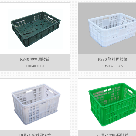
K340 塑料周转筐
K336 塑料周转筐
600×400×120
535×370×285
10号-3 塑料周转筐
92号-2 塑料周转筐