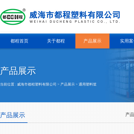
都程首页
关于都程
产品展示
实用案
产品展示
当前位置 :
威海市都程塑料有限公司
> 产品展示 >
通用塑料筐
产品展示
产品