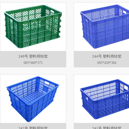
249号 塑料周转筐
244号 塑料周转筐
685*460*375
605*420*384
242号 塑料周转筐
241号 塑料周转筐