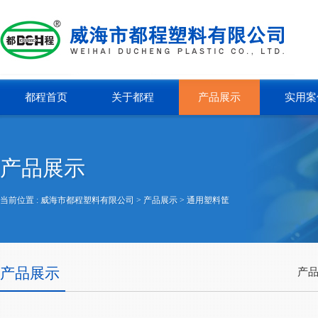
都程首页
关于都程
产品展示
实用案
产品展示
当前位置 :
威海市都程塑料有限公司
> 产品展示 >
通用塑料筐
产品展示
产品