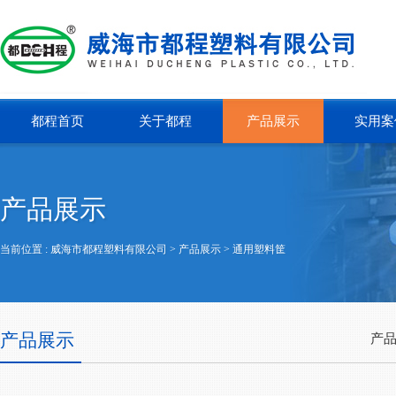
都程首页
关于都程
产品展示
实用案
产品展示
当前位置 :
威海市都程塑料有限公司
> 产品展示 >
通用塑料筐
产品展示
产品