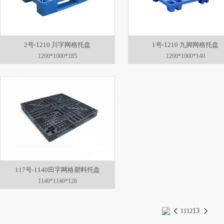
2号-1210 川字网格托盘
1号-1210 九脚网格托盘
1200*1000*185
1200*1000*140
117号-1140田字网格塑料托盘
1140*1140*128
13
11
12