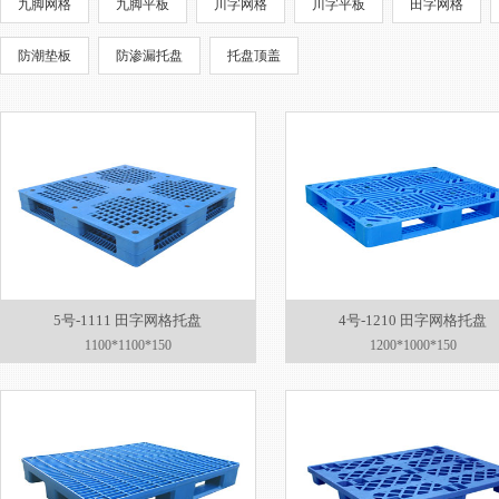
九脚网格
九脚平板
川字网格
川字平板
田字网格
防潮垫板
防渗漏托盘
托盘顶盖
5号-1111 田字网格托盘
4号-1210 田字网格托盘
1100*1100*150
1200*1000*150