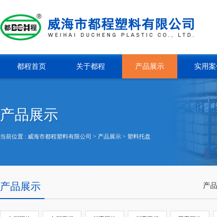
都程首页
关于都程
产品展示
实用案
产品展示
当前位置 :
威海市都程塑料有限公司
> 产品展示 >
塑料托盘
产品展示
产品