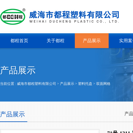
都程首页
关于都程
产品展示
实用案
产品展示
当前位置 :
威海市都程塑料有限公司
> 产品展示 >
塑料托盘
>
双面网格
产品展示
产品