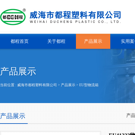
都程首页
关于都程
产品展示
实用案
产品展示
当前位置 :
威海市都程塑料有限公司
> 产品展示 >
EU型物流箱
产品展示
产品