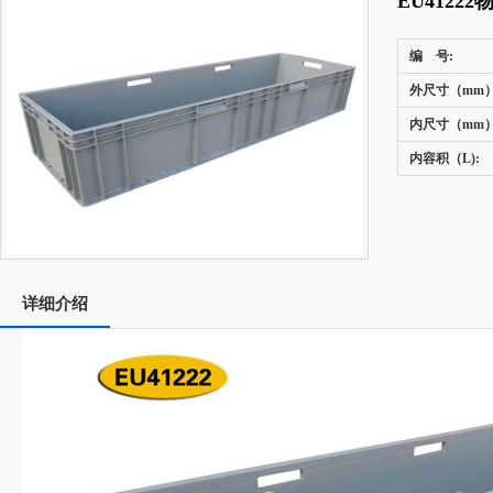
EU41222
编 号:
外尺寸（mm）
内尺寸（mm）
内容积（L):
详细介绍