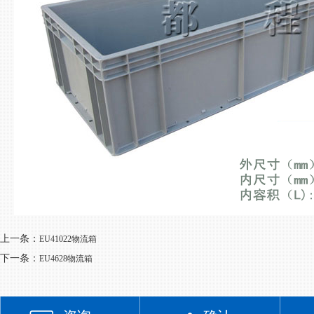
上一条：
EU41022物流箱
下一条：
EU4628物流箱