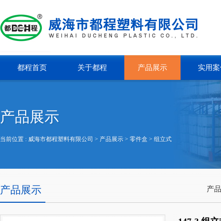
都程首页
关于都程
产品展示
实用案
产品展示
当前位置 :
威海市都程塑料有限公司
> 产品展示 >
零件盒
>
组立式
产品展示
产品