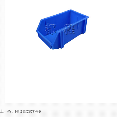
上一条：
147-2 组立式零件盒