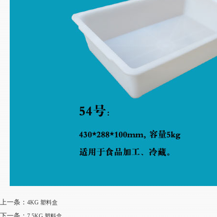
上一条：
4KG 塑料盒
下一条：
7.5KG 塑料盒