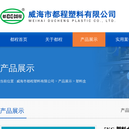
都程首页
关于都程
产品展示
实用案
产品展示
当前位置 :
威海市都程塑料有限公司
> 产品展示 >
塑料盒
产品展示
产品