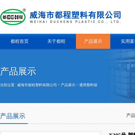
都程首页
关于都程
产品展示
实用案
产品展示
当前位置 :
威海市都程塑料有限公司
> 产品展示 >
通用塑料箱
产品展示
产品