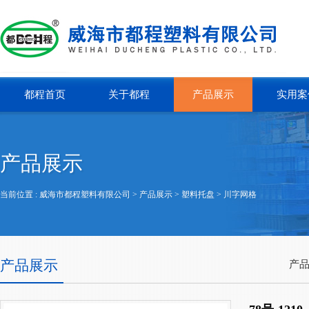
都程首页
关于都程
产品展示
实用案
产品展示
当前位置 :
威海市都程塑料有限公司
> 产品展示 >
塑料托盘
>
川字网格
产品展示
产品