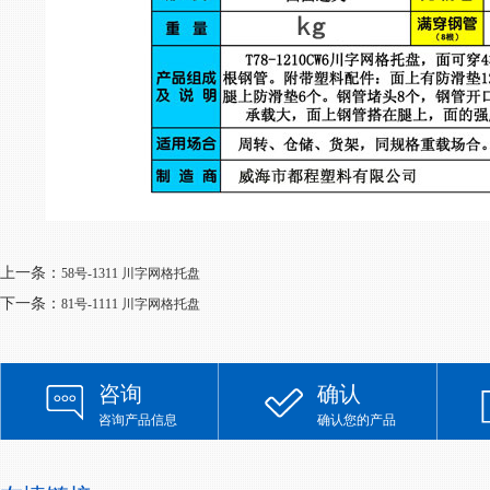
上一条：
58号-1311 川字网格托盘
下一条：
81号-1111 川字网格托盘
咨询
确认
咨询产品信息
确认您的产品