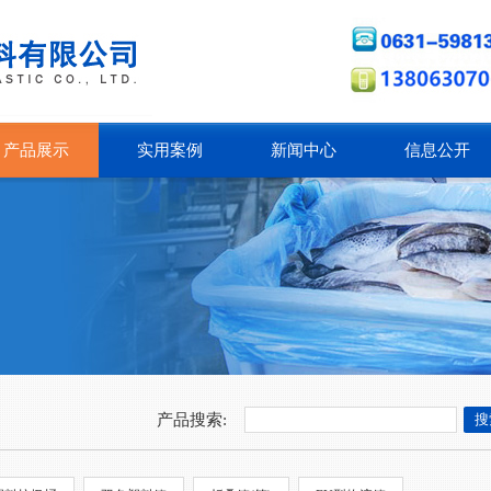
产品展示
实用案例
新闻中心
信息公开
产品搜索: