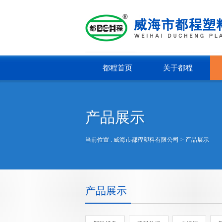
都程首页
关于都程
产品展示
当前位置 :
威海市都程塑料有限公司
> 产品展示
产品展示