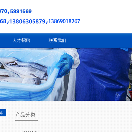
人才招聘
联系我们
产品分类