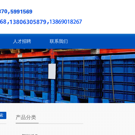
人才招聘
联系我们
产品分类