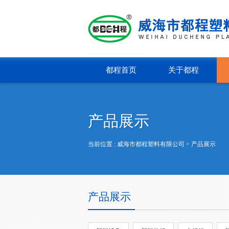
都程首页
关于都程
产品展示
当前位置 :
威海市都程塑料有限公司
> 产品展示
产品展示