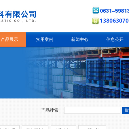
产品展示
实用案例
新闻中心
信息公开
产品搜索: