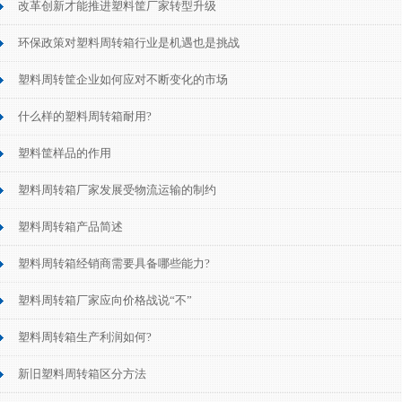
改革创新才能推进塑料筐厂家转型升级
环保政策对塑料周转箱行业是机遇也是挑战
塑料周转筐企业如何应对不断变化的市场
什么样的塑料周转箱耐用?
塑料筐样品的作用
塑料周转箱厂家发展受物流运输的制约
塑料周转箱产品简述
塑料周转箱经销商需要具备哪些能力?
塑料周转箱厂家应向价格战说“不”
塑料周转箱生产利润如何?
新旧塑料周转箱区分方法