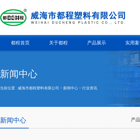
都程首页
关于都程
产品展示
实用案
新闻中心
当前位置 :
威海市都程塑料有限公司
> 新闻中心 >
行业资讯
新闻中心
产品