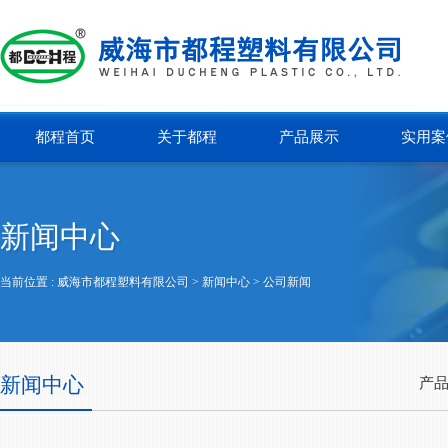
都程首页
关于都程
产品展示
实用案
新闻中心
当前位置 :
威海市都程塑料有限公司
> 新闻中心 >
公司新闻
新闻中心
产品