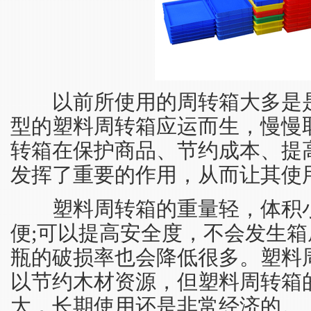
以前所使用的周转箱大多是是
型的塑料周转箱应运而生，慢慢
转箱在保护商品、节约成本、提
发挥了重要的作用，从而让其使
塑料周转箱的重量轻，体积小
便;可以提高安全度，不会发生
瓶的破损率也会降低很多。塑料
以节约木材资源，但塑料周转箱
大，长期使用还是非常经济的。