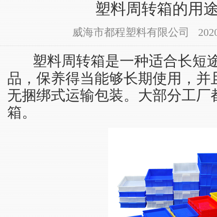
塑料周转箱的用
威海市都程塑料有限公司 2020-01-
塑料周转箱是一种适合长短
品，保养得当能够长期使用，并
无捆绑式运输包装。大部分工厂
箱。