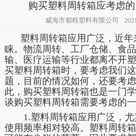
购买塑料周转箱应考虑的
威海市都程塑料有限公司 2021-10-
塑料周转箱应用广泛，近年
睐。物流周转、工厂仓储、食
输、医疗运输等行业都离不开
买塑料周转箱时，要考虑我们
题，目前的情况如何，还要考
此，购买塑料周转箱也是一门
谈购买塑料周转箱需要考虑的
1.塑料周转箱应用广泛，尤
使用频率相对较高。塑料周转