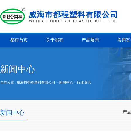
都程首页
关于都程
产品展示
实用案
新闻中心
当前位置 :
威海市都程塑料有限公司
> 新闻中心 >
行业资讯
新闻中心
产品