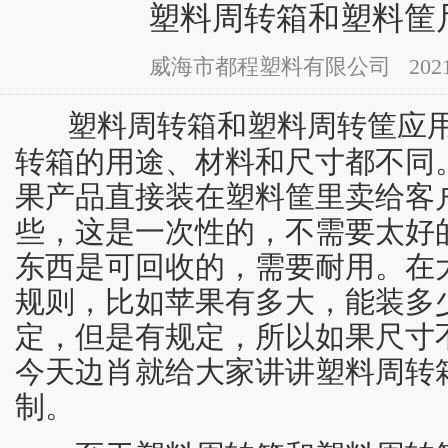
塑料周转箱和塑料筐
威海市都程塑料有限公司 2021-12-
塑料周转箱和塑料周转筐应
转箱的用途、材料和尺寸都不同
果产品直接装在塑料筐里卖给客
些，这是一次性的，不需要太好
东西是可回收的，需要耐用。在
规则，比如苹果有多大，能装多
定，但是有规定，所以如果尺寸
今天边肖就给大家讲讲塑料周转
制。