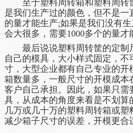
至于塑料周转箱和塑料周转筐
是我们生产过的颜色，但不是一直
的量才能生产;如果是我们没有
会大很多，需要1000多个的量
最后说说塑料周转筐的定制尺
自己的模具，大小样式固定，不
寸，大型企业都有自己专业的开
箱数量多，一般尺寸的开模成本在
客户自己承担。因此，如果只需
具，从成本的角度来看是不划算
几万或几十万的塑料周转箱或塑
减少箱子尺寸的误差，开模更合