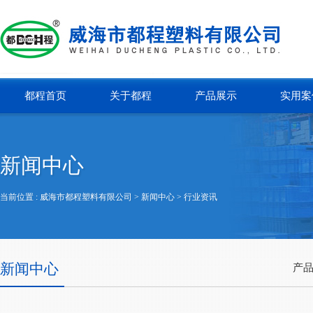
都程首页
关于都程
产品展示
实用案
新闻中心
当前位置 :
威海市都程塑料有限公司
> 新闻中心 >
行业资讯
新闻中心
产品