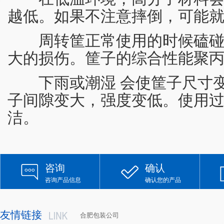
越低。如果不注意摔倒，可能
周转筐正常使用的时候磕碰
大的损伤。筐子的综合性能聚
下雨或潮湿 会使筐子尺寸变
子间隙变大，强度变低。使用
洁。
咨询
确认
咨询产品信息
确认您的产品
友情链接
合肥包装公司