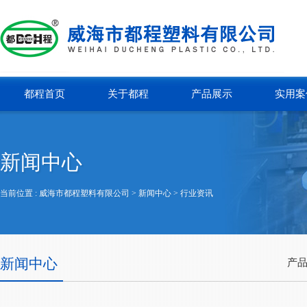
都程首页
关于都程
产品展示
实用案
新闻中心
当前位置 :
威海市都程塑料有限公司
> 新闻中心 >
行业资讯
新闻中心
产品