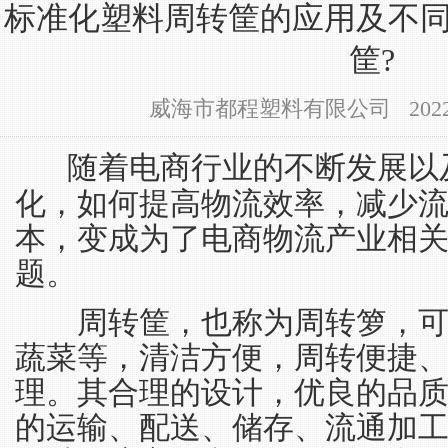
标准化塑料周转筐的应用及不
筐?
威海市都程塑料有限公司 2022-09-
随着电商行业的不断发展以
化，如何提高物流效率，减少
本，变成为了电商物流产业相
题。
周转筐，也称为周转箩，可
蔬菜等，清洁方便，周转便捷
理。其合理的设计，优良的品
的运输、配送、储存、流通加