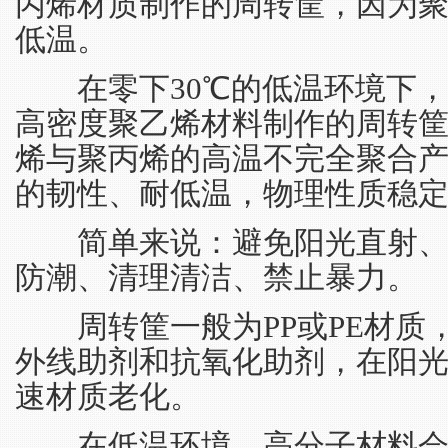
丙烯材质制作的周转筐，因为
低温。
在零下30℃的低温环境下，
高密度聚乙烯材料制作的周转
烯与聚丙烯的高温不完全聚合
的韧性、耐低温，物理性质稳
简单来说：避免阳光直射、
防潮、清理清洁、禁止暴力。
周转筐一般为PP或PE材质
外线助剂和抗氧化助剂，在阳
速材质老化。
在低温环境，高分子材料会