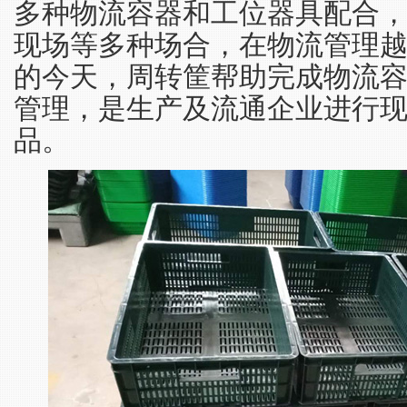
多种物流容器和工位器具配合
现场等多种场合，在物流管理
的今天，周转筐帮助完成物流
管理，是生产及流通企业进行
品。