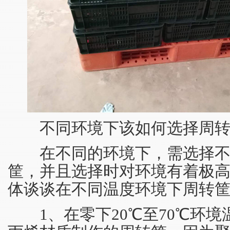
不同环境下该如何选择周转
在不同的环境下，需选择不
筐，并且选择时对环境有着极
体谈谈在不同温度环境下周转
1、在零下20℃至70℃环境