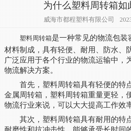
为什么塑料周转箱如
威海市都程塑料有限公司 2023-11-
是一种常见的物流包装
塑料周转箱
材料制成，具有轻便、耐用、防水、
广泛应用于各个行业的物流运输中，
物流解决方案。
首先，塑料周转箱具有轻便的特点
金属周转箱，塑料周转箱重量更轻，
物流行业来说，可以大大提高工作效
其次，塑料周转箱具有耐用的特点
耐磨性和抗冲击性，能够承受长时间