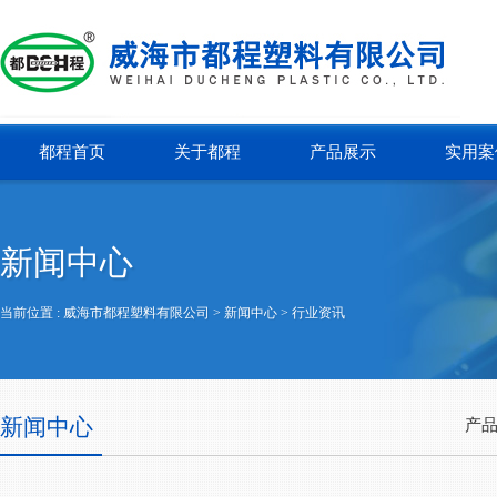
都程首页
关于都程
产品展示
实用案
新闻中心
当前位置 :
威海市都程塑料有限公司
> 新闻中心 >
行业资讯
新闻中心
产品