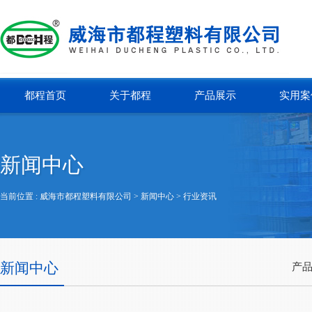
都程首页
关于都程
产品展示
实用案
新闻中心
当前位置 :
威海市都程塑料有限公司
> 新闻中心 >
行业资讯
新闻中心
产品