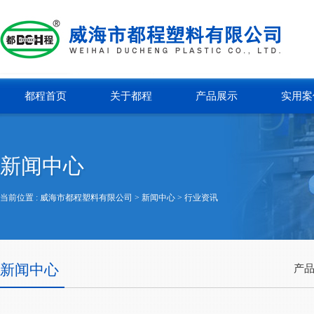
都程首页
关于都程
产品展示
实用案
新闻中心
当前位置 :
威海市都程塑料有限公司
> 新闻中心 >
行业资讯
新闻中心
产品