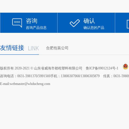
咨询
确认
咨询产品信息
确认您的产品
友情链接
合肥包装公司
版权所有 2020-2021 © 山东省威海市都程塑料有限公司
鲁ICP备09012124号-1
咨询电话：0631-5981370/5991569手机：13806307068/13806305879 传真：0631-598
E-mail:webmaster@whducheng.com