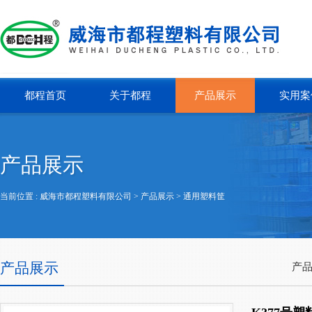
都程首页
关于都程
产品展示
实用案
产品展示
当前位置 :
威海市都程塑料有限公司
> 产品展示 >
通用塑料筐
产品展示
产品