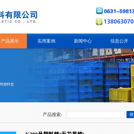
产品展示
实用案例
新闻中心
信息公开
用塑料筐
产品搜索: