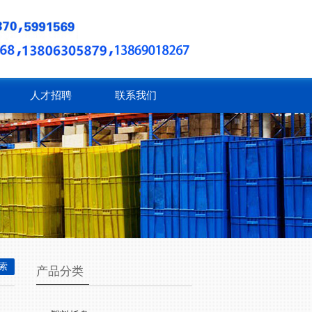
人才招聘
联系我们
产品分类