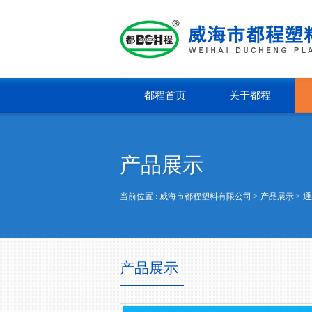
都程首页
关于都程
产品展示
当前位置 :
威海市都程塑料有限公司
> 产品展示 >
通
产品展示