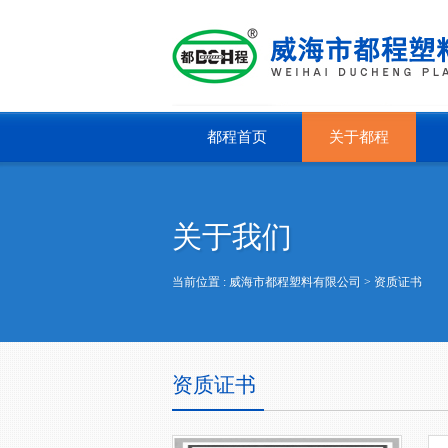
都程首页
关于都程
关于我们
当前位置 :
威海市都程塑料有限公司
> 资质证书
资质证书