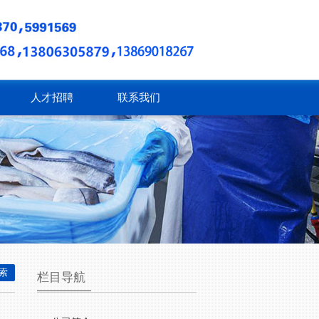
人才招聘
联系我们
栏目导航