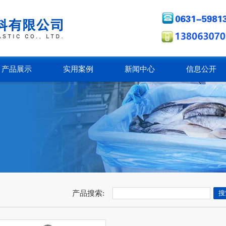
产品展示
实用案例
新闻中心
信息公开
产品搜索: