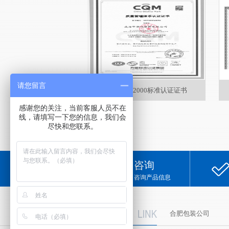
请您留言
ISO9001:2000标准认证证书
感谢您的关注，当前客服人员不在
线，请填写一下您的信息，我们会
尽快和您联系。
咨询
咨询产品信息
友情链接
合肥包装公司